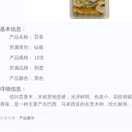
基本信息：
产品名称： 芸香
所属类别： 砧板
产品规格： 10支
所属品牌： 荆楚
产品颜色： 黑色
详细信息：
也叫芸香木，木材质地坚硬，光泽鲜明、色差小、花纹细腻
香味，是一种主要产自巴西、马来西亚的名贵木种，经久耐用，
文章分类：
产品展示
.