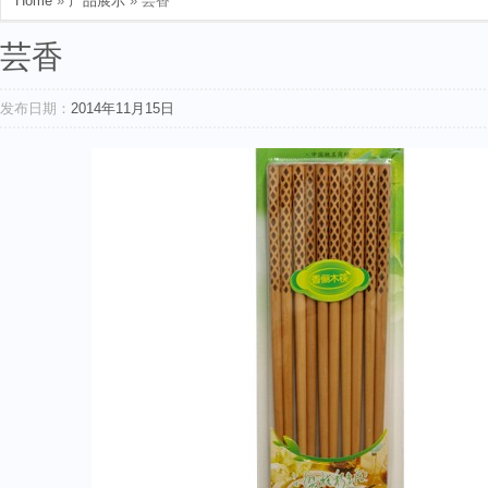
Home
»
产品展示
» 芸香
芸香
发布日期：
2014年11月15日